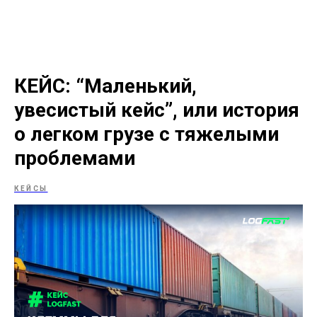
КЕЙС: “Маленький,
увесистый кейс”, или история
о легком грузе с тяжелыми
проблемами
КЕЙСЫ