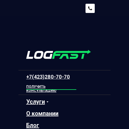
+7(423)280-70-70
ПОЛУЧИТЬ
КОНСУЛЬТАЦИЮ
Услуги
О компании
Блог