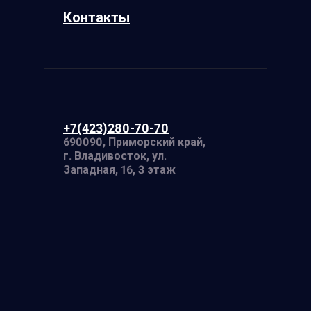
Контакты
+7(423)280-70-70
690090, Приморский край,
г. Владивосток, ул.
Западная, 16, 3 этаж