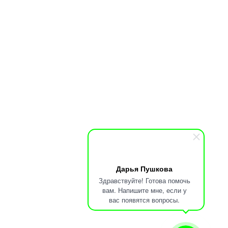
Дарья Пушкова
Здравствуйте! Готова помочь
вам. Напишите мне, если у
вас появятся вопросы.